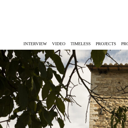
INTERVIEW
VIDEO
TIMELESS
PROJECTS
PR