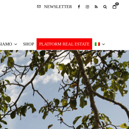
0
NEWSLETTER
SIAMO
SHOP
PLATFORM REAL ESTATE