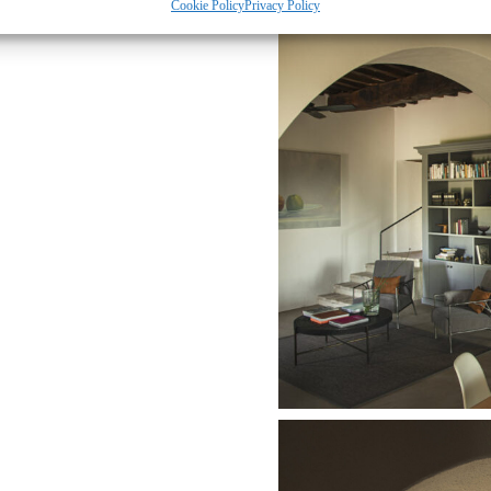
Cookie Policy
Privacy Policy