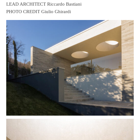
LEAD ARCHITECT Riccardo Bastiani
PHOTO CREDIT Giulio Ghirardi