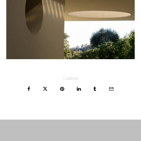
Condividi