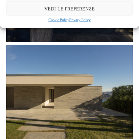
VEDI LE PREFERENZE
Cookie Policy
Privacy Policy