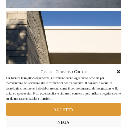
Gestisci Consenso Cookie
Per fornire le migliori esperienze, utilizziamo tecnologie come i cookie per
memorizzare e/o accedere alle informazioni del dispositivo. Il consenso a queste
tecnologie ci permetterà di elaborare dati come il comportamento di navigazione o ID
unici su questo sito. Non acconsentire o ritirare il consenso può influire negativamente
su alcune caratteristiche e funzioni.
ACCETTA
NEGA