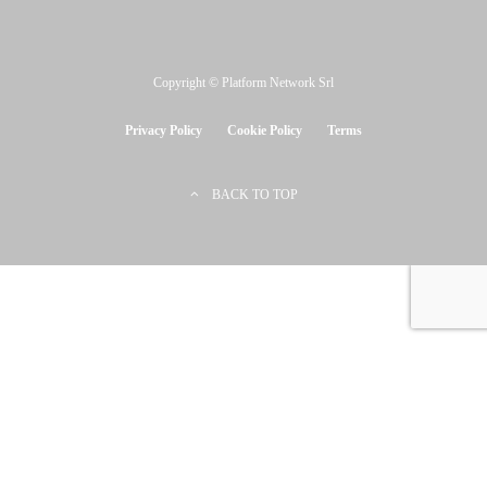
Copyright © Platform Network Srl
Privacy Policy
Cookie Policy
Terms
BACK TO TOP