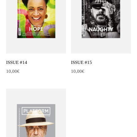
ISSUE #14
ISSUE #15
10,00
€
10,00
€