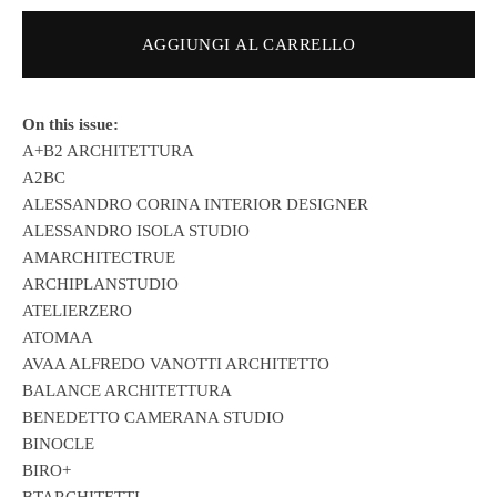
AGGIUNGI AL CARRELLO
On this issue:
A+B2 ARCHITETTURA
A2BC
ALESSANDRO CORINA INTERIOR DESIGNER
ALESSANDRO ISOLA STUDIO
AMARCHITECTRUE
ARCHIPLANSTUDIO
ATELIERZERO
ATOMAA
AVAA ALFREDO VANOTTI ARCHITETTO
BALANCE ARCHITETTURA
BENEDETTO CAMERANA STUDIO
BINOCLE
BIRO+