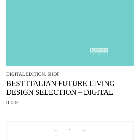
DIGITAL EDITION
,
SHOP
BEST ITALIAN FUTURE LIVING
DESIGN SELECTION – DIGITAL
0,00
€
BEST ITALIAN FUTURE LIVING DES