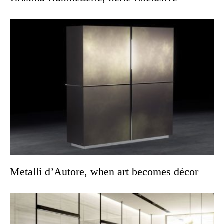
Metalli d’Autore, when art becomes décor