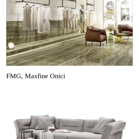
FMG, Maxfine Onici