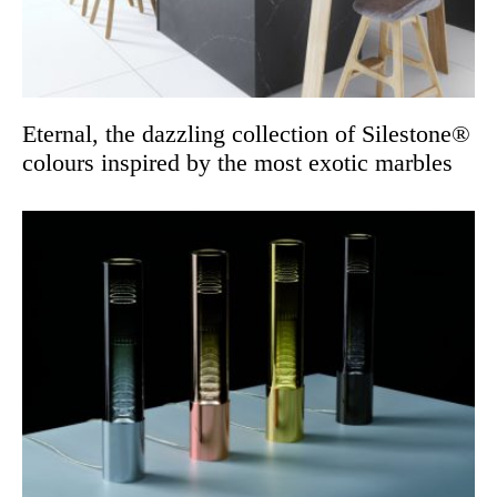
Eternal, the dazzling collection of Silestone®
colours inspired by the most exotic marbles