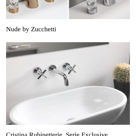
Nude by Zucchetti
Cristina Rubinetterie, Serie Exclusive