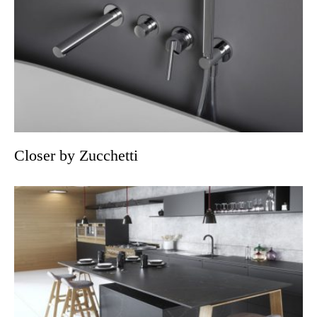
Closer by Zucchetti