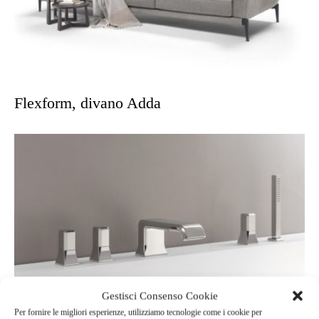
Flexform, divano Adda
Gestisci Consenso Cookie
Per fornire le migliori esperienze, utilizziamo tecnologie come i cookie per